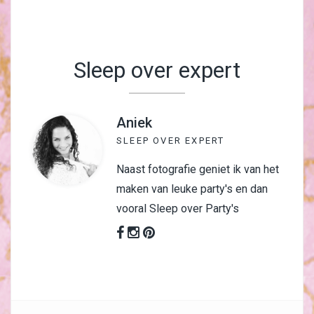
Sleep over expert
Aniek
SLEEP OVER EXPERT
Naast fotografie geniet ik van het
maken van leuke party's en dan
vooral Sleep over Party's